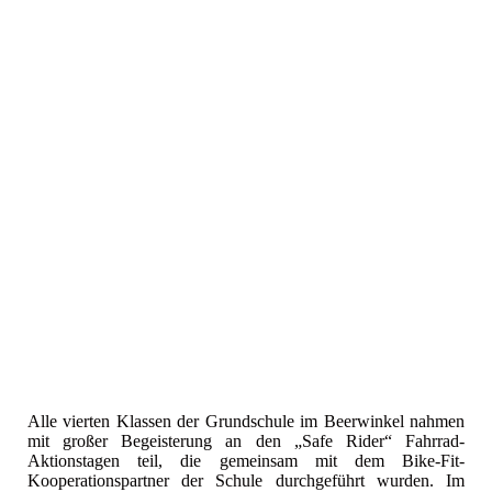
Alle vierten Klassen der Grundschule im Beerwinkel nahmen
mit großer Begeisterung an den „Safe Rider“ Fahrrad-
Aktionstagen teil, die gemeinsam mit dem Bike-Fit-
Kooperationspartner der Schule durchgeführt wurden. Im