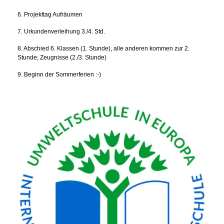
6. Projekttag Aufräumen
7. Urkundenverleihung 3./4. Std.
8. Abschied 6. Klassen (1. Stunde), alle anderen kommen zur 2.
Stunde; Zeugnisse (2./3. Stunde)
9. Beginn der Sommerferien :-)