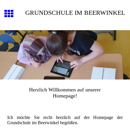
GRUNDSCHULE IM BEERWINKEL
Herzlich Willkommen auf unserer
Homepage!
Ich möchte Sie recht herzlich auf der Homepage der
Grundschule im Beerwinkel begrüßen.