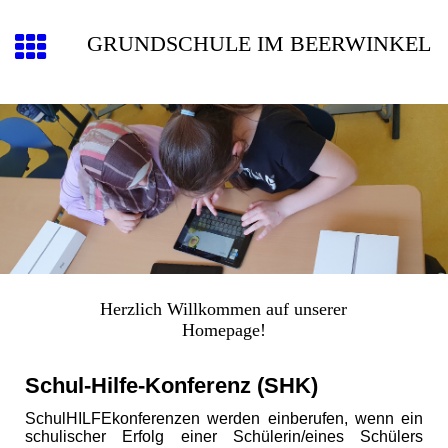
GRUNDSCHULE IM BEERWINKEL
Herzlich Willkommen auf unserer
Homepage!
Schul-Hilfe-Konferenz (SHK)
SchulHILFEkonferenzen werden einberufen, wenn ein
schulischer Erfolg einer Schülerin/eines Schülers