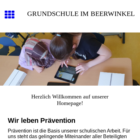
GRUNDSCHULE IM BEERWINKEL
Herzlich Willkommen auf unserer
Homepage!
Wir leben Prävention
Prävention ist die Basis unserer schulischen Arbeit. Für
uns steht das gelingende Miteinander aller Beteiligten