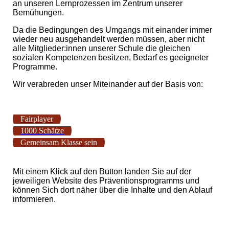
an unseren Lernprozessen im Zentrum unserer
Bemühungen.
Da die Bedingungen des Umgangs mit einander immer
wieder neu ausgehandelt werden müssen, aber nicht
alle Mitglieder:innen unserer Schule die gleichen
sozialen Kompetenzen besitzen, Bedarf es geeigneter
Programme.
Wir verabreden unser Miteinander auf der Basis von:
Fairplayer
1000 Schätze
Gemeinsam Klasse sein
Mit einem Klick auf den Button landen Sie auf der
jeweiligen Website des Präventionsprogramms und
können Sich dort näher über die Inhalte und den Ablauf
informieren.