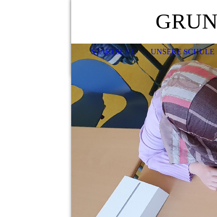
GRUN
STARTSEITE
UNSERE SCHULE