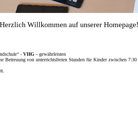
Herzlich Willkommen auf unserer Homepage
ndschule“ -
VHG
– gewährleisten
he Betreuung von unterrichtsfreien Stunden für Kinder zwischen 7:30
t.