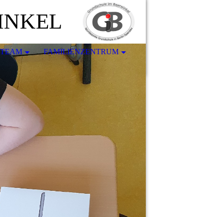
INKEL
-TEAM
FAMILIENZENTRUM