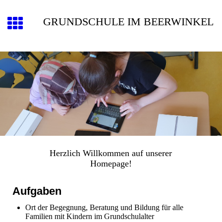
GRUNDSCHULE IM BEERWINKEL
Herzlich Willkommen auf unserer
Homepage!
Aufgaben
Ort der Begegnung, Beratung und Bildung für alle
Familien mit Kindern im Grundschulalter