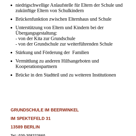
niedrigschwellige Anlaufstelle für Eltern der Schule und
zukünftige Eltern von Schulkindern
Brückenfunktion zwischen Elternhaus und Schule
Unterstützung von Eltern und Kindern bei der
Übergangsgestaltung:
- von der Kita zur Grundschule
- von der Grundschule zur weiterführenden Schule
Stärkung und Förderung der Familien
Vermittlung zu anderen Hilfsangeboten und
Kooperationspartnern
Brücke in den Stadtteil und zu weiteren Institutionen
GRUNDSCHULE IM BEERWINKEL
IM SPEKTEFELD 31
13589 BERLIN
Tel.
:
030-308322660