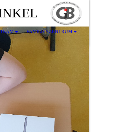
INKEL
-TEAM
FAMILIENZENTRUM