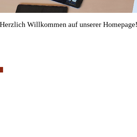
Herzlich Willkommen auf unserer Homepage