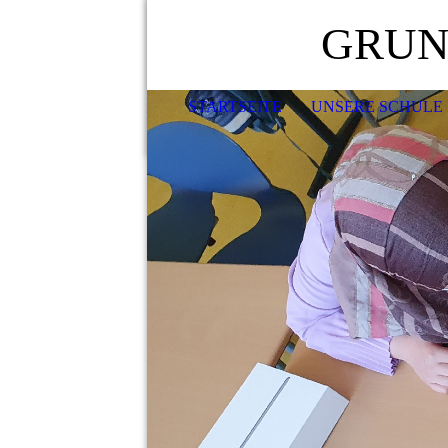
GRUN
STARTSEITE
UNSERE SCHULE