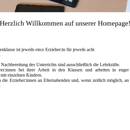
Herzlich Willkommen auf unserer Homepage
lasse ist jeweils ein:e Erzieher:in für jeweils acht
.
Nachbereitung des Unterrichts sind ausschließlich die Lehrkräfte.
rer:innen bei ihrer Arbeit in den Klassen und arbeiten in enger
 mit einzelnen Kindern.
die Erzieher:innen an Elternabenden und, wenn zeitlich möglich, an
.