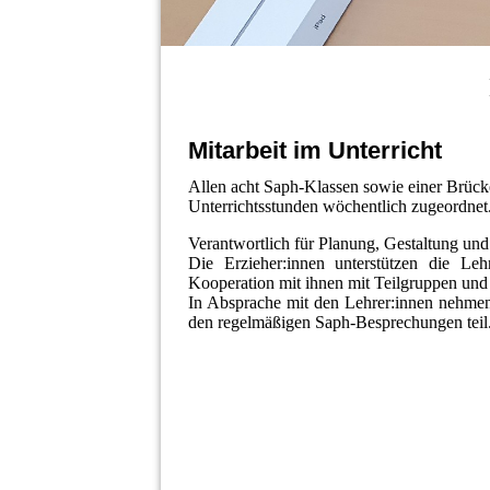
Mitarbeit im Unterricht
Allen acht Saph-Klassen sowie einer Brückenk
Unterrichtsstunden wöchentlich zugeordnet
Verantwortlich für Planung, Gestaltung und 
Die Erzieher:innen unterstützen die Leh
Kooperation mit ihnen mit Teilgruppen und
In Absprache mit den Lehrer:innen nehmen 
den regelmäßigen Saph-Besprechungen teil