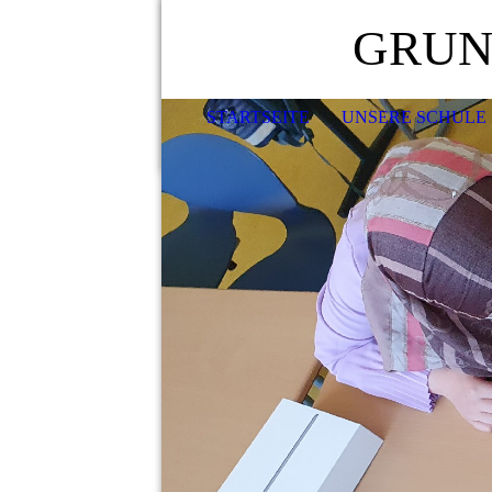
GRUN
STARTSEITE
UNSERE SCHULE